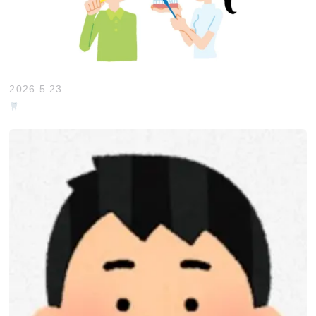
2026.5.23