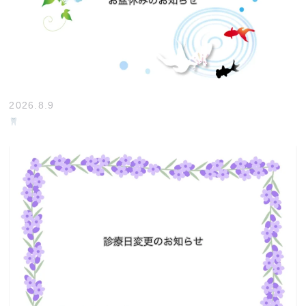
2026.8.9