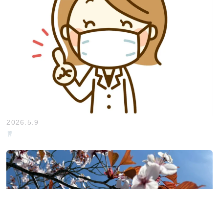
2026.5.9