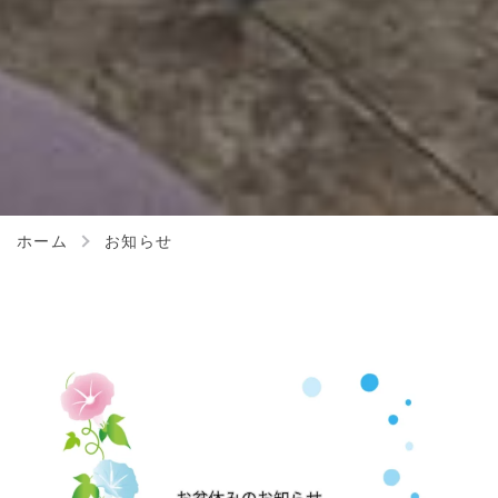
ホーム
お知らせ