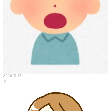
2026.5.16