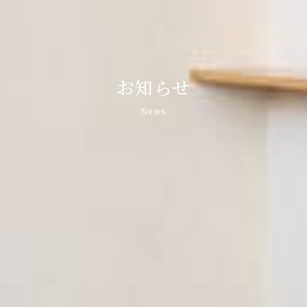
お知らせ
News