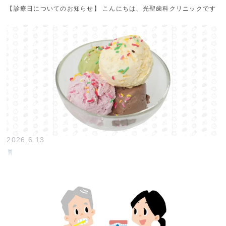
【診療日についてのお知らせ】 こんにちは、光聖歯科クリニックです
2026.6.13