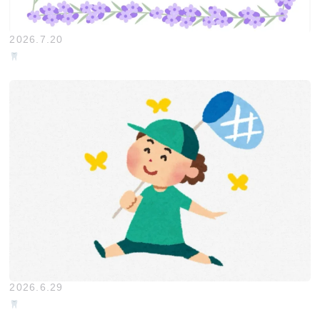
2026.7.20
2026.6.29