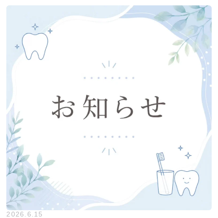
2026.6.15