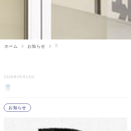
ホーム
お知らせ
2026年05月16日
お知らせ