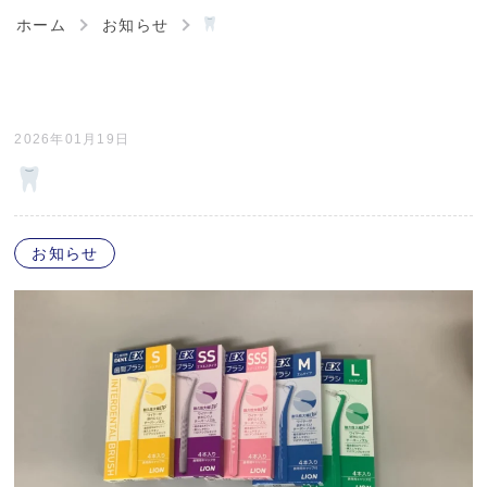
ホーム
お知らせ
2026年01月19日
お知らせ