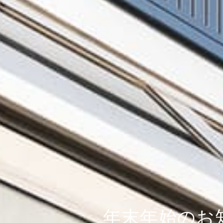
年末年始のお知