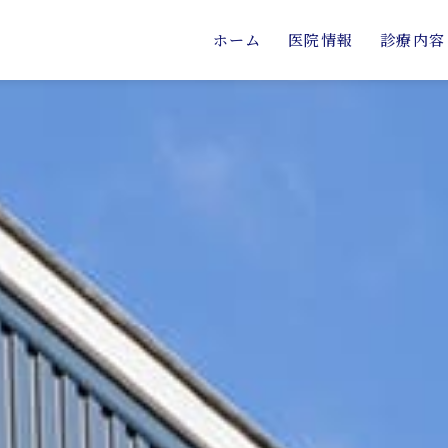
ホーム
医院情報
診療内容