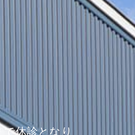
日まで休診となり