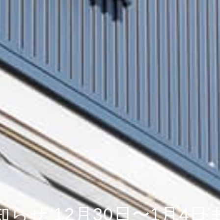
らせ 12月30日〜1月4