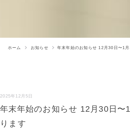
ホーム
お知らせ
年末年始のお知らせ 12月30日〜1
2025年12月5日
年末年始のお知らせ 12月30日〜
ります