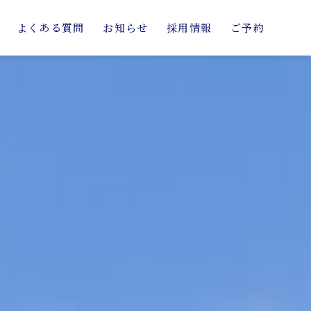
よくある質問
お知らせ
採用情報
ご予約