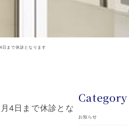
月4日まで休診となります
Category
1月4日まで休診とな
お知らせ